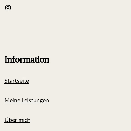
Information
Startseite
Meine Leistungen
Über mich