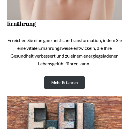
Ernährung
Erreichen Sie eine ganzheitliche Transformation, indem Sie
eine vitale Ernährungsweise entwickeln, die Ihre
Gesundheit verbessert und zu einem energiegeladenen
Lebensgefühl führen kann.
Mehr Erfahren