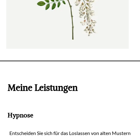
Meine Leistungen
Hypnose
Entscheiden Sie sich für das Loslassen von alten Mustern