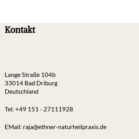
Kontakt
Lange Straße 104b
33014 Bad Driburg
Deutschland
Tel: +49 151 - 27111928
EMail: raja@ethner-naturheilpraxis.de