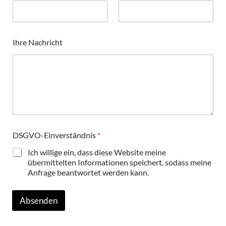
Ihre Nachricht
DSGVO-Einverständnis
*
Ich willige ein, dass diese Website meine
übermittelten Informationen speichert, sodass meine
Anfrage beantwortet werden kann.
Absenden