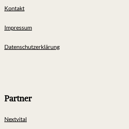
Kontakt
Impressum
Datenschutzerklärung
Partner
Nextvital