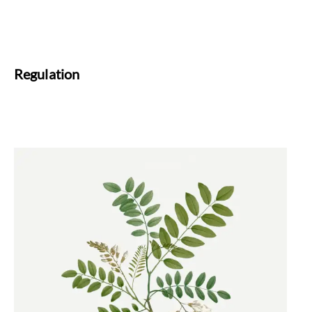
Regulation