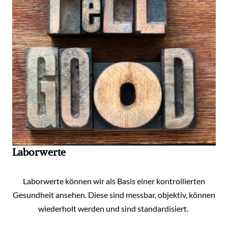
Laborwerte
Laborwerte können wir als Basis einer kontrollierten
Gesundheit ansehen. Diese sind messbar, objektiv, können
wiederholt werden und sind standardisiert.