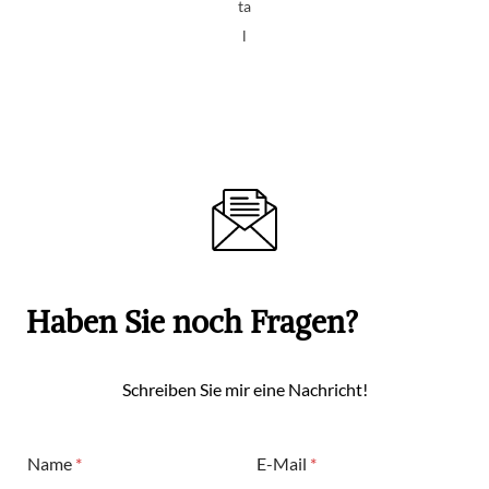
ta
l
Haben Sie noch Fragen?
Schreiben Sie mir eine Nachricht!
Name
*
E-Mail
*