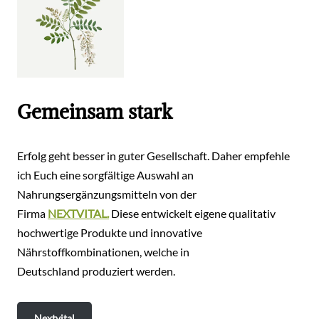
Gemeinsam stark
Erfolg geht besser in guter Gesellschaft. Daher empfehle
ich Euch eine sorgfältige Auswahl an
Nahrungsergänzungsmitteln von der
Firma
NEXTVITAL.
Diese entwickelt eigene qualitativ
hochwertige Produkte und innovative
Nährstoffkombinationen, welche in
Deutschland produziert werden.
Nextvital