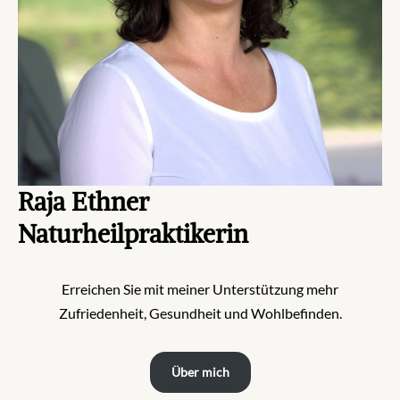
Raja Ethner
Naturheilpraktikerin
Erreichen Sie mit meiner Unterstützung mehr
Zufriedenheit, Gesundheit und Wohlbefinden.
Über mich