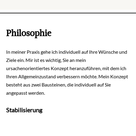
Philosophie
In meiner Praxis gehe ich individuell auf Ihre Wünsche und
Ziele ein. Mir ist es wichtig, Sie an mein
ursachenorientiertes Konzept heranzuführen, mit dem ich
Ihren Allgemeinzustand verbessern möchte. Mein Konzept
besteht aus zwei Bausteinen, die individuell auf Sie
angepasst werden.
Stabilisierung