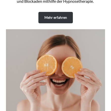
und Blockaden mithilfe der Hypnosetherapie.
Mehr erfahren