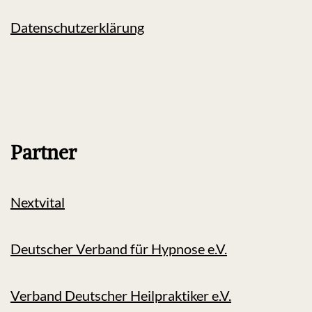
Datenschutzerklärung
Partner
Nextvital
Deutscher Verband für Hypnose e.V.
Verband Deutscher Heilpraktiker e.V.