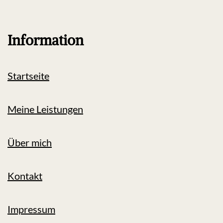
Information
Startseite
Meine Leistungen
Über mich
Kontakt
Impressum