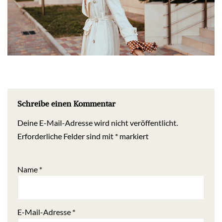
Schreibe einen Kommentar
Deine E-Mail-Adresse wird nicht veröffentlicht.
Erforderliche Felder sind mit
*
markiert
Name
*
E-Mail-Adresse
*