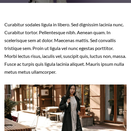
Curabitur sodales ligula in libero. Sed dignissim lacinia nunc.
Curabitur tortor. Pellentesque nibh. Aenean quam. In
scelerisque sem at dolor. Maecenas mattis. Sed convallis
tristique sem. Proin ut ligula vel nunc egestas porttitor.
Morbi lectus risus, iaculis vel, suscipit quis, luctus non, massa.
Fusce ac turpis quis ligula lacinia aliquet. Mauris ipsum nulla
metus metus ullamcorper.