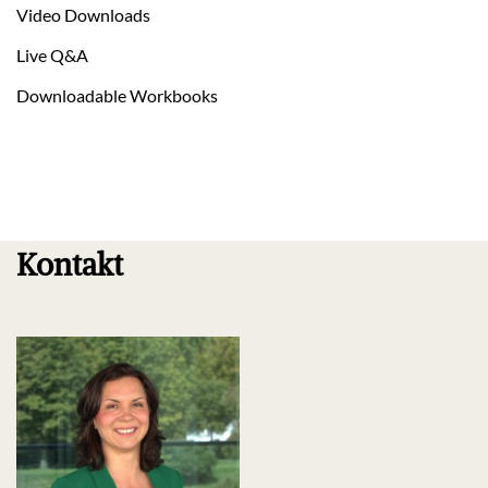
Video Downloads
Live Q&A
Downloadable Workbooks
Kontakt