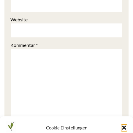
Website
Kommentar
*
Cookie Einstellungen